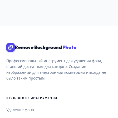
Remove Background
Photo
Профессиональный инструмент для удаления фона,
ставший доступным для каждого. Создание
изображений для электронной коммерции никогда не
было таким простым.
БЕСПЛАТНЫЕ ИНСТРУМЕНТЫ
Удаление фона