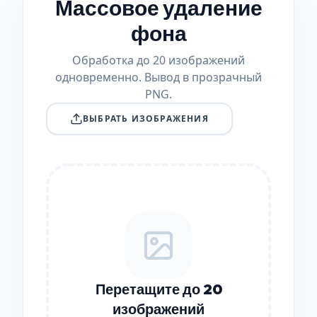
Массовое удаление
фона
Обработка до 20 изображений
одновременно. Вывод в прозрачный
PNG.
ВЫБРАТЬ ИЗОБРАЖЕНИЯ
Перетащите до 20
изображений