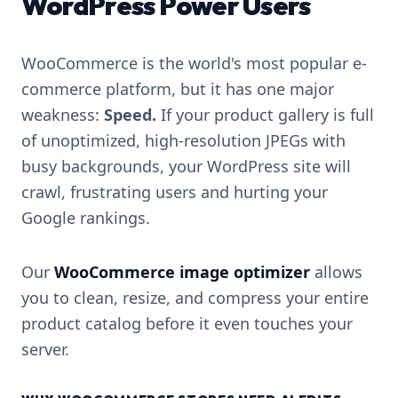
WordPress Power Users
WooCommerce is the world's most popular e-
commerce platform, but it has one major
weakness:
Speed.
If your product gallery is full
of unoptimized, high-resolution JPEGs with
busy backgrounds, your WordPress site will
crawl, frustrating users and hurting your
Google rankings.
Our
WooCommerce image optimizer
allows
you to clean, resize, and compress your entire
product catalog before it even touches your
server.