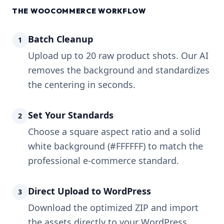
THE WOOCOMMERCE WORKFLOW
Batch Cleanup
1
Upload up to 20 raw product shots. Our AI
removes the background and standardizes
the centering in seconds.
Set Your Standards
2
Choose a square aspect ratio and a solid
white background (#FFFFFF) to match the
professional e-commerce standard.
Direct Upload to WordPress
3
Download the optimized ZIP and import
the assets directly to your WordPress