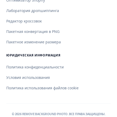
Оптимизатор Shopify
Лаборатория дропшиппинга
Редактор кроссовок
Пакетная конвертация в PNG
Пакетное изменение размера
ЮРИДИЧЕСКАЯ ИНФОРМАЦИЯ
Политика конфиденциальности
Условия использования
Политика использования файлов cookie
©
2026
REMOVE BACKGROUND PHOTO.
ВСЕ ПРАВА ЗАЩИЩЕНЫ.