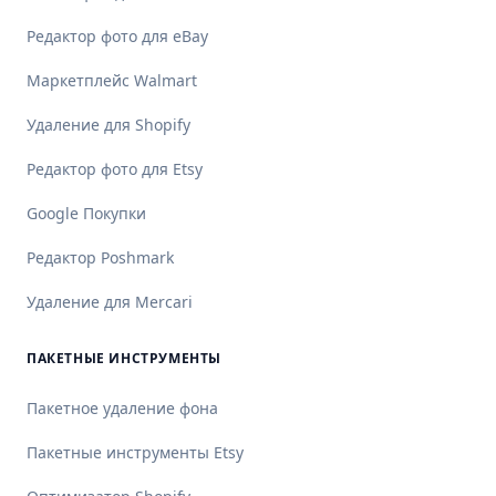
Редактор фото для eBay
Маркетплейс Walmart
Удаление для Shopify
Редактор фото для Etsy
Google Покупки
Редактор Poshmark
Удаление для Mercari
ПАКЕТНЫЕ ИНСТРУМЕНТЫ
Пакетное удаление фона
Пакетные инструменты Etsy