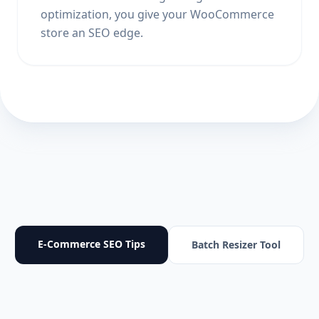
optimization, you give your WooCommerce
store an SEO edge.
E-Commerce SEO Tips
Batch Resizer Tool