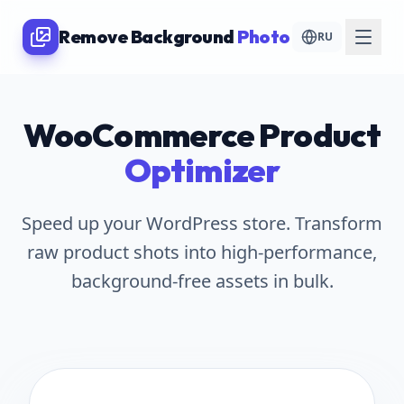
Remove Background
Photo
RU
WooCommerce Product
Optimizer
Speed up your WordPress store. Transform
raw product shots into high-performance,
background-free assets in bulk.