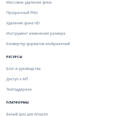
Массовое удаление фона
Прозрачный PNG
Удаление фона HD
Инструмент изменения размера
Конвертер форматов изображений
РЕСУРСЫ
Блог и руководства
Доступ к API
Техподдержка
ПЛАТФОРМЫ
Белый фон для Amazon