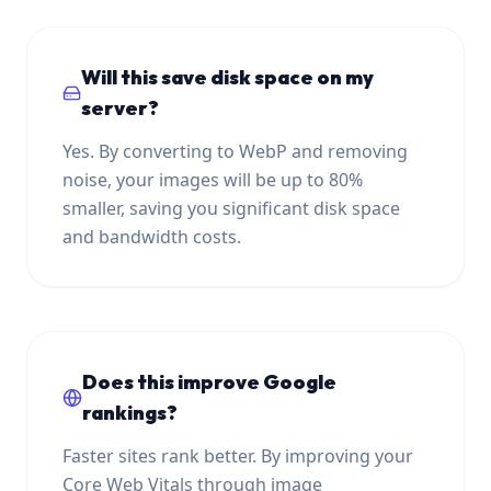
Will this save disk space on my
server?
Yes. By converting to WebP and removing
noise, your images will be up to 80%
smaller, saving you significant disk space
and bandwidth costs.
Does this improve Google
rankings?
Faster sites rank better. By improving your
Core Web Vitals through image